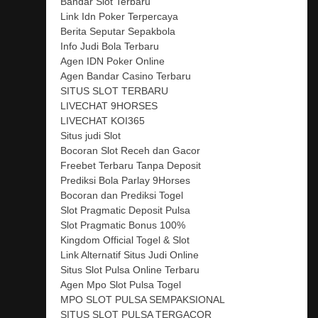
Bandar Slot Terbaru
Link Idn Poker Terpercaya
Berita Seputar Sepakbola
Info Judi Bola Terbaru
Agen IDN Poker Online
Agen Bandar Casino Terbaru
SITUS SLOT TERBARU
LIVECHAT 9HORSES
LIVECHAT KOI365
Situs judi Slot
Bocoran Slot Receh dan Gacor
Freebet Terbaru Tanpa Deposit
Prediksi Bola Parlay 9Horses
Bocoran dan Prediksi Togel
Slot Pragmatic Deposit Pulsa
Slot Pragmatic Bonus 100%
Kingdom Official Togel & Slot
Link Alternatif Situs Judi Online
Situs Slot Pulsa Online Terbaru
Agen Mpo Slot Pulsa Togel
MPO SLOT PULSA SEMPAKSIONAL
SITUS SLOT PULSA TERGACOR