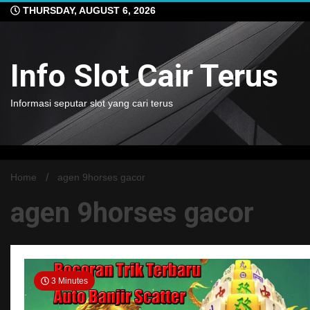
Skip
THURSDAY, AUGUST 6, 2026
to
content
Info Slot Cair Terus
Informasi seputar slot yang cari terus
Home
agen 9horses gacor
agen 9horses gacor
3 Minutes