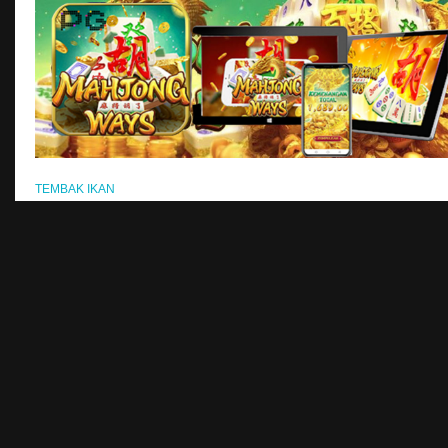
TEMBAK IKAN