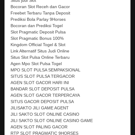
Situs judi Slot
Bocoran Slot Receh dan Gacor
Freebet Terbaru Tanpa Deposit
Prediksi Bola Parlay 9Horses
Bocoran dan Prediksi Togel
Slot Pragmatic Deposit Pulsa
Slot Pragmatic Bonus 100%
Kingdom Official Togel & Slot
Link Alternatif Situs Judi Online
Situs Slot Pulsa Online Terbaru
Agen Mpo Slot Pulsa Togel
MPO SLOT PULSA SEMPAKSIONAL
SITUS SLOT PULSA TERGACOR
AGEN SLOT GACOR HARI INI
BANDAR SLOT DEPOSIT PULSA
AGEN SLOT GACOR TERPERCAYA
SITUS GACOR DEPOSIT PULSA
JILISAKTO JILI GAME AGENT
JILI SAKTO SLOT ONLINE CASINO
JILI SAKTO SLOT ONLINE CASINO GAME
AGEN SLOT PALING GACOR
RTP SLOT PRAGMATIC 9HORSES