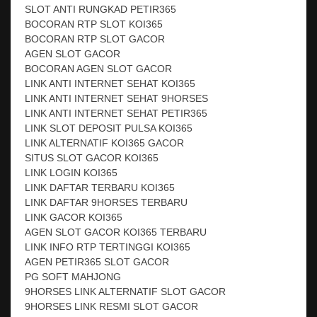
SLOT ANTI RUNGKAD PETIR365
BOCORAN RTP SLOT KOI365
BOCORAN RTP SLOT GACOR
AGEN SLOT GACOR
BOCORAN AGEN SLOT GACOR
LINK ANTI INTERNET SEHAT KOI365
LINK ANTI INTERNET SEHAT 9HORSES
LINK ANTI INTERNET SEHAT PETIR365
LINK SLOT DEPOSIT PULSA KOI365
LINK ALTERNATIF KOI365 GACOR
SITUS SLOT GACOR KOI365
LINK LOGIN KOI365
LINK DAFTAR TERBARU KOI365
LINK DAFTAR 9HORSES TERBARU
LINK GACOR KOI365
AGEN SLOT GACOR KOI365 TERBARU
LINK INFO RTP TERTINGGI KOI365
AGEN PETIR365 SLOT GACOR
PG SOFT MAHJONG
9HORSES LINK ALTERNATIF SLOT GACOR
9HORSES LINK RESMI SLOT GACOR