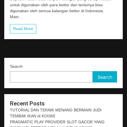
untuk digunakan oleh para bettor dan tentunya bisa
SLOT
PG
digunakan oleh semua kalangan bettor di Indonesia.
SOFT
Main...
9HORSES
BISA
Read More
DEPOSIT
PAKAI
PULSA
TANPA
POTONGAN
Search
Search
Recent Posts
TUTORIAL DAN TEKNIK MENANG BERMAIN JUDI
TEMBAK IKAN di KOI365
PRAGMATIC PLAY PROVIDER SLOT GACOR YANG