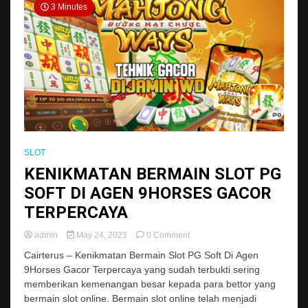
3 Minutes
SLOT
KENIKMATAN BERMAIN SLOT PG
SOFT DI AGEN 9HORSES GACOR
TERPERCAYA
on
admin
May 24, 2023
0 Comment
KENIKMATAN
Cairterus – Kenikmatan Bermain Slot PG Soft Di Agen
BERMAIN
9Horses Gacor Terpercaya yang sudah terbukti sering
SLOT
memberikan kemenangan besar kepada para bettor yang
PG
SOFT
bermain slot online. Bermain slot online telah menjadi