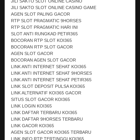
JILI SAKTO SLOT ONLINE CASINO
JILI SAKTO SLOT ONLINE CASINO GAME
AGEN SLOT PALING GACOR
RTP SLOT PRAGMATIC 9HORSES
RTP SLOT PRAGMATIC HARI INI
SLOT ANTI RUNGKAD PETIR365
BOCORAN RTP SLOT KOI365
BOCORAN RTP SLOT GACOR
AGEN SLOT GACOR
BOCORAN AGEN SLOT GACOR
LINK ANTI INTERNET SEHAT KOI365
LINK ANTI INTERNET SEHAT 9HORSES
LINK ANTI INTERNET SEHAT PETIR365
LINK SLOT DEPOSIT PULSA KOI365
LINK ALTERNATIF KOI365 GACOR
SITUS SLOT GACOR KOI365
LINK LOGIN KOI365
LINK DAFTAR TERBARU KOI365
LINK DAFTAR 9HORSES TERBARU
LINK GACOR KOI365
AGEN SLOT GACOR KOI365 TERBARU
LINK INFO RTP TERTINGGI KOI365