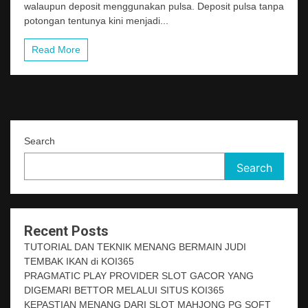
DENGAN
walaupun deposit menggunakan pulsa. Deposit pulsa tanpa
DEPOSIT
potongan tentunya kini menjadi...
PULSA
TANPA
Read More
POTONGAN
Search
Search
Recent Posts
TUTORIAL DAN TEKNIK MENANG BERMAIN JUDI
TEMBAK IKAN di KOI365
PRAGMATIC PLAY PROVIDER SLOT GACOR YANG
DIGEMARI BETTOR MELALUI SITUS KOI365
KEPASTIAN MENANG DARI SLOT MAHJONG PG SOFT