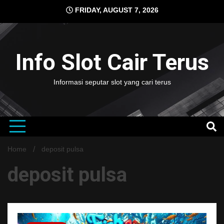
Skip
FRIDAY, AUGUST 7, 2026
to
content
Info Slot Cair Terus
Informasi seputar slot yang cari terus
Home
deposit pulsa
deposit pulsa