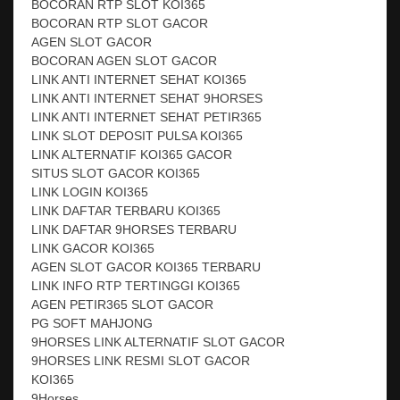
BOCORAN RTP SLOT KOI365
BOCORAN RTP SLOT GACOR
AGEN SLOT GACOR
BOCORAN AGEN SLOT GACOR
LINK ANTI INTERNET SEHAT KOI365
LINK ANTI INTERNET SEHAT 9HORSES
LINK ANTI INTERNET SEHAT PETIR365
LINK SLOT DEPOSIT PULSA KOI365
LINK ALTERNATIF KOI365 GACOR
SITUS SLOT GACOR KOI365
LINK LOGIN KOI365
LINK DAFTAR TERBARU KOI365
LINK DAFTAR 9HORSES TERBARU
LINK GACOR KOI365
AGEN SLOT GACOR KOI365 TERBARU
LINK INFO RTP TERTINGGI KOI365
AGEN PETIR365 SLOT GACOR
PG SOFT MAHJONG
9HORSES LINK ALTERNATIF SLOT GACOR
9HORSES LINK RESMI SLOT GACOR
KOI365
9Horses