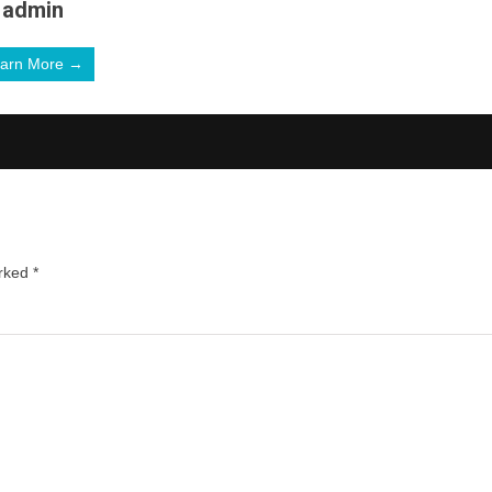
admin
arn More →
arked
*