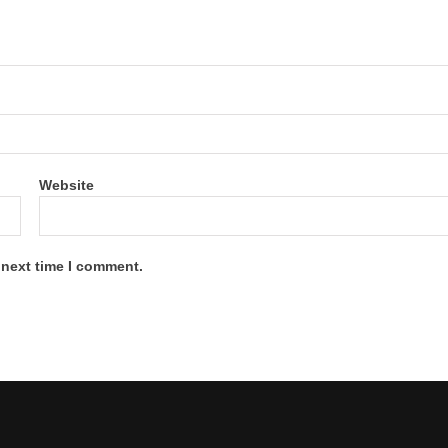
Website
 next time I comment.