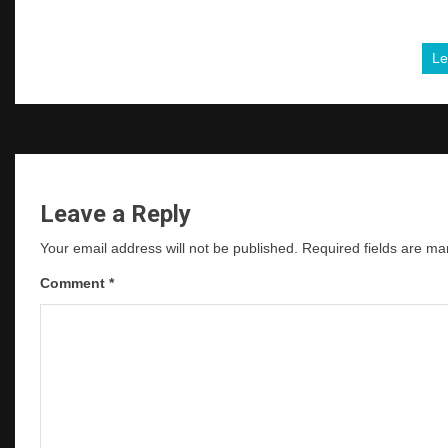
Le
Leave a Reply
Your email address will not be published.
Required fields are m
Comment
*