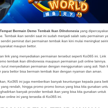
 Tempat Bermain Demo Tembak Ikan DiIndonesia
yang dipercayaka
ne. Tembak ikan sendiri saat ini sudah menjadi salah satu permainan y
 sendiri peminat dari permainan tembak ikan kini mulai meningkat seiri
yarakat maupun bettor.
 link yang menyediakan permainan tersebut seperti Koi365 ini. Link
emo tembak ikan diIndonesia maupaun permainan judi online lainnya.
un turut menyediakan permainan dengan menggunakan uang asli. Nah l
ar para bettor bisa bermain tembak ikan dengan nyaman dan aman.
ikan, Koi365 ini juga memberikan banyak keuntungan kepada para bett
t yang rendah, hingga promo promo bonus yang bisa kita gunakan unt
menghadirkan banyak provider tembak ikan yang bisa kita gunakan untuk
 online ini yang tersedia di Koi365 ini.