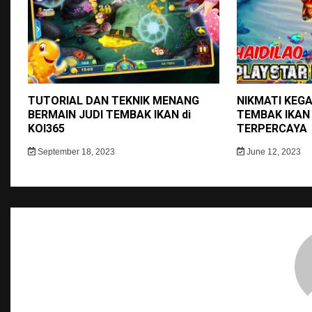
TUTORIAL DAN TEKNIK MENANG
NIKMATI KEG
BERMAIN JUDI TEMBAK IKAN di
TEMBAK IKAN 
KOI365
TERPERCAYA
September 18, 2023
June 12, 2023