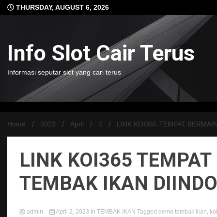
Skip
THURSDAY, AUGUST 6, 2026
to
content
Info Slot Cair Terus
Informasi seputar slot yang cari terus
Home
2023
April
2
LINK KOI365 TEMPAT BERMAI
LINK KOI365 TEMPA
TEMBAK IKAN DIIND
admin
April 2, 2023
in
TEMBAK IKAN
Tagged
demo tembak ikan
,
ko