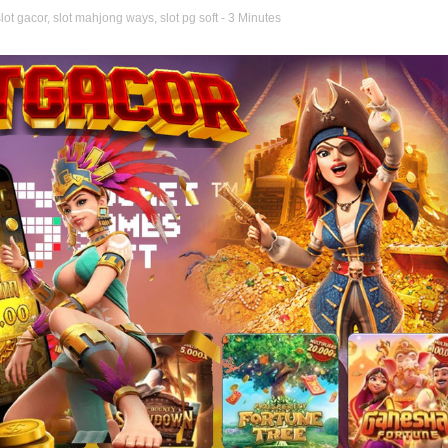
lot gacor
,
slot mahjong ways
,
slot pg soft
- 3 Minutes