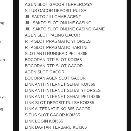
AGEN SLOT GACOR TERPERCAYA
SITUS GACOR DEPOSIT PULSA
JILISAKTO JILI GAME AGENT
JILI SAKTO SLOT ONLINE CASINO
ang
JILI SAKTO SLOT ONLINE CASINO GAME
AGEN SLOT PALING GACOR
RTP SLOT PRAGMATIC 9HORSES
n
RTP SLOT PRAGMATIC HARI INI
SLOT ANTI RUNGKAD PETIR365
BOCORAN RTP SLOT KOI365
ran
BOCORAN RTP SLOT GACOR
AGEN SLOT GACOR
BOCORAN AGEN SLOT GACOR
LINK ANTI INTERNET SEHAT KOI365
LINK ANTI INTERNET SEHAT 9HORSES
LINK ANTI INTERNET SEHAT PETIR365
ays
LINK SLOT DEPOSIT PULSA KOI365
LINK ALTERNATIF KOI365 GACOR
ng
SITUS SLOT GACOR KOI365
LINK LOGIN KOI365
LINK DAFTAR TERBARU KOI365