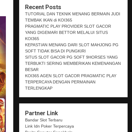
Recent Posts
TUTORIAL DAN TEKNIK MENANG BERMAIN JUDI
TEMBAK IKAN di KOI365
PRAGMATIC PLAY PROVIDER SLOT GACOR
YANG DIGEMARI BETTOR MELALUI SITUS
KOI365
KEPASTIAN MENANG DARI SLOT MAHJONG PG
SOFT TIDAK BISA DI PUNGKIRI
SITUS SLOT GACOR PG SOFT 9HORSES YANG
TERBUKTI SERING MEMBERIKAN KEMENANGAN
BESAR
KOI365 AGEN SLOT GACOR PRAGMATIC PLAY
TERPERCAYA DENGAN PERMAINAN
TERLENGKAP
Partner Link
Bandar Slot Terbaru
Link Idn Poker Terpercaya