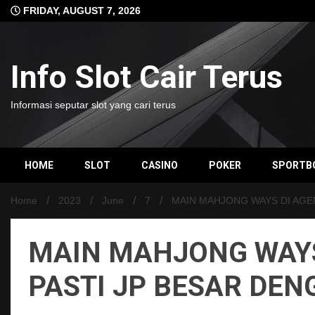
Skip
FRIDAY, AUGUST 7, 2026
to
content
Info Slot Cair Terus
Informasi seputar slot yang cari terus
HOME
SLOT
CASINO
POKER
SPORTB
Home
2023
June
7
MAIN MAHJONG WAYS DI AGE
MAIN MAHJONG WAYS
PASTI JP BESAR DE