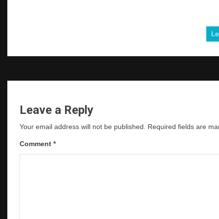
Le
Leave a Reply
Your email address will not be published.
Required fields are m
Comment
*