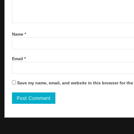
Name
*
Email
*
Save my name, email, and website in this browser for the