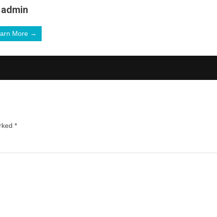
admin
arn More →
arked
*