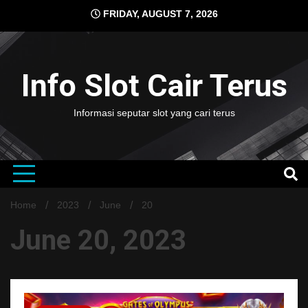
Skip
FRIDAY, AUGUST 7, 2026
to
content
Info Slot Cair Terus
Informasi seputar slot yang cari terus
Home
2023
June
20
June 20, 2023