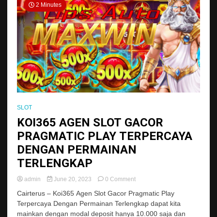
2 Minutes
SLOT
KOI365 AGEN SLOT GACOR
PRAGMATIC PLAY TERPERCAYA
DENGAN PERMAINAN
TERLENGKAP
on
admin
June 20, 2023
0 Comment
KOI365
Cairterus – Koi365 Agen Slot Gacor Pragmatic Play
AGEN
Terpercaya Dengan Permainan Terlengkap dapat kita
SLOT
mainkan dengan modal deposit hanya 10.000 saja dan
GACOR