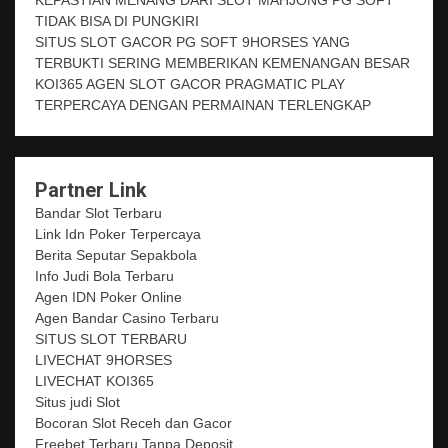
TIDAK BISA DI PUNGKIRI
SITUS SLOT GACOR PG SOFT 9HORSES YANG
TERBUKTI SERING MEMBERIKAN KEMENANGAN BESAR
KOI365 AGEN SLOT GACOR PRAGMATIC PLAY
TERPERCAYA DENGAN PERMAINAN TERLENGKAP
Partner Link
Bandar Slot Terbaru
Link Idn Poker Terpercaya
Berita Seputar Sepakbola
Info Judi Bola Terbaru
Agen IDN Poker Online
Agen Bandar Casino Terbaru
SITUS SLOT TERBARU
LIVECHAT 9HORSES
LIVECHAT KOI365
Situs judi Slot
Bocoran Slot Receh dan Gacor
Freebet Terbaru Tanpa Deposit