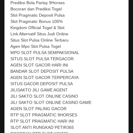
Prediksi Bola Parlay 9Horses
Bocoran dan Prediksi Togel
Slot Pragmatic Deposit Pulsa
Slot Pragmatic Bonus 100%
Kingdom Official Togel & Slot
Link Alternatif Situs Judi Online
Situs Slot Pulsa Online Terbaru
Agen Mpo Slot Pulsa Togel
MPO SLOT PULSA SEMPAKSIONAL
SITUS SLOT PULSA TERGACOR
AGEN SLOT GACOR HARI INI
BANDAR SLOT DEPOSIT PULSA
AGEN SLOT GACOR TERPERCAYA
SITUS GACOR DEPOSIT PULSA
JILISAKTO JILI GAME AGENT
JILI SAKTO SLOT ONLINE CASINO
JILI SAKTO SLOT ONLINE CASINO GAME
AGEN SLOT PALING GACOR
RTP SLOT PRAGMATIC 9HORSES
RTP SLOT PRAGMATIC HARI INI
SLOT ANTI RUNGKAD PETIR365