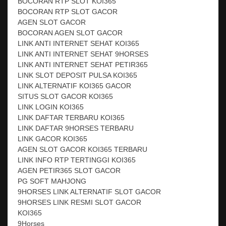
BOCORAN RTP SLOT KOI365
BOCORAN RTP SLOT GACOR
AGEN SLOT GACOR
BOCORAN AGEN SLOT GACOR
LINK ANTI INTERNET SEHAT KOI365
LINK ANTI INTERNET SEHAT 9HORSES
LINK ANTI INTERNET SEHAT PETIR365
LINK SLOT DEPOSIT PULSA KOI365
LINK ALTERNATIF KOI365 GACOR
SITUS SLOT GACOR KOI365
LINK LOGIN KOI365
LINK DAFTAR TERBARU KOI365
LINK DAFTAR 9HORSES TERBARU
LINK GACOR KOI365
AGEN SLOT GACOR KOI365 TERBARU
LINK INFO RTP TERTINGGI KOI365
AGEN PETIR365 SLOT GACOR
PG SOFT MAHJONG
9HORSES LINK ALTERNATIF SLOT GACOR
9HORSES LINK RESMI SLOT GACOR
KOI365
9Horses