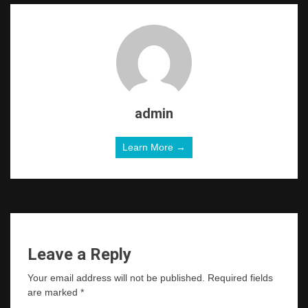
admin
Learn More →
Leave a Reply
Your email address will not be published.
Required fields
are marked
*