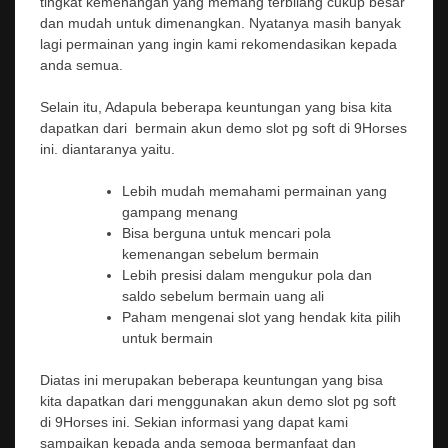
tingkat kemenangan yang memang terbilang cukup besar
dan mudah untuk dimenangkan. Nyatanya masih banyak
lagi permainan yang ingin kami rekomendasikan kepada
anda semua.
Selain itu, Adapula beberapa keuntungan yang bisa kita
dapatkan dari bermain akun demo slot pg soft di 9Horses
ini. diantaranya yaitu.
Lebih mudah memahami permainan yang
gampang menang
Bisa berguna untuk mencari pola
kemenangan sebelum bermain
Lebih presisi dalam mengukur pola dan
saldo sebelum bermain uang ali
Paham mengenai slot yang hendak kita pilih
untuk bermain
Diatas ini merupakan beberapa keuntungan yang bisa
kita dapatkan dari menggunakan akun demo slot pg soft
di 9Horses ini. Sekian informasi yang dapat kami
sampaikan kepada anda semoga bermanfaat dan