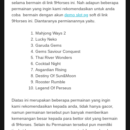
selama bermain di link 9Horses ini. Nah adapun beberapa
permainan yang ingin kami rekomendasikan untuk anda
coba bermain dengan akun
demo slot pg
soft di link
9Horses ini. Diantaranya permianannya yaitu.
Mahjong Ways 2
Lucky Neko
Garuda Gems
Gems Saviour Conquest
Thai River Wonders
Cocktail Night
Asgardian Rising
Destiny Of Sun&Moon
Rooster Rumble
Legend Of Perseus
Diatas ini merupakan beberapa permainan yang ingin
kami rekomendasikan kepada anda, tidak hanya gacor,
namun permainan tersebut pun banyak memberikan
kemenangan besar kepada para bettor slot yang bermain
di 9Horses. Selain itu Permainan tersebut pun memiliki