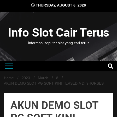
Skip
THURSDAY, AUGUST 6, 2026
to
content
Info Slot Cair Terus
Informasi seputar slot yang cari terus
Home
2023
March
8
AKUN DEMO SLOT PG SOFT KINI TERSEDIA DI 9HORSES
AKUN DEMO SLOT