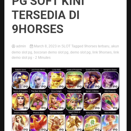
PG SOFT KINI
TERSEDIA DI
9HORSES
admin
March 8, 2023
in
SLOT
Tagged
9horses terbaru
,
akun
demo slot pg
,
bocoran demo slot pg
,
demo slot pg
,
link 9horses
,
link
demo slot pg
- 2 Minutes