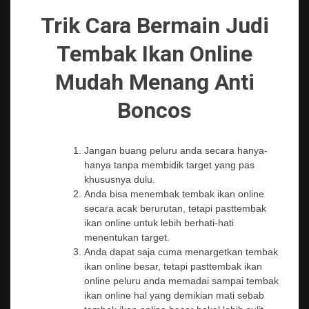
Trik Cara Bermain Judi
Tembak Ikan Online
Mudah Menang Anti
Boncos
Jangan buang peluru anda secara hanya-
hanya tanpa membidik target yang pas
khususnya dulu.
Anda bisa menembak tembak ikan online
secara acak berurutan, tetapi pasttembak
ikan online untuk lebih berhati-hati
menentukan target.
Anda dapat saja cuma menargetkan tembak
ikan online besar, tetapi pasttembak ikan
online peluru anda memadai sampai tembak
ikan online hal yang demikian mati sebab