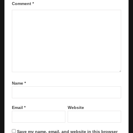
Comment
*
Name
*
Email
*
Website
Save my name, email, and website in this browser