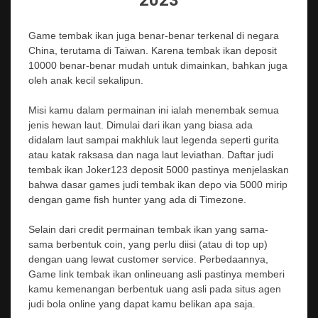
Game tembak ikan juga benar-benar terkenal di negara
China, terutama di Taiwan. Karena tembak ikan deposit
10000 benar-benar mudah untuk dimainkan, bahkan juga
oleh anak kecil sekalipun.
Misi kamu dalam permainan ini ialah menembak semua
jenis hewan laut. Dimulai dari ikan yang biasa ada
didalam laut sampai makhluk laut legenda seperti gurita
atau katak raksasa dan naga laut leviathan. Daftar judi
tembak ikan Joker123 deposit 5000 pastinya menjelaskan
bahwa dasar games judi tembak ikan depo via 5000 mirip
dengan game fish hunter yang ada di Timezone.
Selain dari credit permainan tembak ikan yang sama-
sama berbentuk coin, yang perlu diisi (atau di top up)
dengan uang lewat customer service. Perbedaannya,
Game link tembak ikan onlineuang asli pastinya memberi
kamu kemenangan berbentuk uang asli pada situs agen
judi bola online yang dapat kamu belikan apa saja.