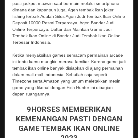
pasti jackpot maxwin saat bermain melalui smartphone
dimana dan kapanpun juga. Agen tembak ikan joker
fishing terbaik Adalah Situs Agen Judi Tembak Ikan Online
Deposit 10000 Resmi Terpercaya, Agen Bandar Judi
Online Terpercaya. Daftar dan Mainkan Game Judi
Tembak Ikan Online di Bandar Judi Tembak Ikan Online
Terbesar Indonesia.
Ketika menyaksikan games semacam permainan arcade
ini tentu kamu mungkin merasa familiar. Karena game judi
tembak ikan online banyak disiapkan di ajang permainan
dalam mall-mall Indonesia. Sebutlah saja seperti
Timezone serta Amazon yang umum meletakkan mesin
game yang dikenal dengan Fish Hunter ini dibagian
depan ruangannya.
9HORSES MEMBERIKAN
KEMENANGAN PASTI DENGAN
GAME TEMBAK IKAN ONLINE
2023