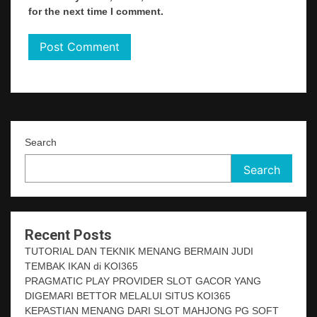
for the next time I comment.
Search
Search
Recent Posts
TUTORIAL DAN TEKNIK MENANG BERMAIN JUDI
TEMBAK IKAN di KOI365
PRAGMATIC PLAY PROVIDER SLOT GACOR YANG
DIGEMARI BETTOR MELALUI SITUS KOI365
KEPASTIAN MENANG DARI SLOT MAHJONG PG SOFT