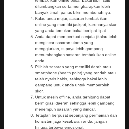
tembak ikan online besar bakal lebih sulit
ditumbangkan serta mengharapkan lebih
banyak timah panas bikin membunuhnya.
Kalau anda mujur, sasaran tembak ikan
online yang memiliki jackpot, karenanya skor
yang anda temukan bakal berlipat-lipat.
Anda dapat memperkuat senjata jikalau telah
mengincar sasaran utama yang
menggiurkan, supaya lebih gampang
menumbangkan sasaran tembak ikan online
anda.
Pilihlah sasaran yang memiliki darah atau
smartphone (health point) yang rendah atau
telah nyaris habis, sehingga bakal lebih
gampang untuk anda untuk memperoleh
skor.
Untuk mesin offline, anda terhitung dapat
bermigrasi daerah sehingga lebih gampang
menempuh sasaran yang diincar.
Tetaplah berpusat sepanjang permainan dan
konsisten jaga kesabaran anda, jangan
hingga terbawa emosional.