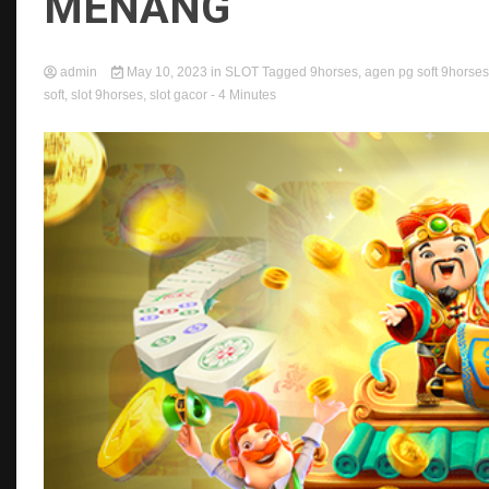
MENANG
admin
May 10, 2023
in
SLOT
Tagged
9horses
,
agen pg soft 9horses
soft
,
slot 9horses
,
slot gacor
- 4 Minutes