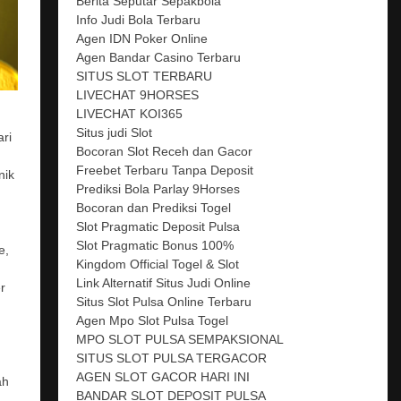
Berita Seputar Sepakbola
Info Judi Bola Terbaru
Agen IDN Poker Online
Agen Bandar Casino Terbaru
SITUS SLOT TERBARU
LIVECHAT 9HORSES
LIVECHAT KOI365
Situs judi Slot
ri
Bocoran Slot Receh dan Gacor
Freebet Terbaru Tanpa Deposit
nik
Prediksi Bola Parlay 9Horses
Bocoran dan Prediksi Togel
Slot Pragmatic Deposit Pulsa
Slot Pragmatic Bonus 100%
e,
Kingdom Official Togel & Slot
Link Alternatif Situs Judi Online
r
Situs Slot Pulsa Online Terbaru
Agen Mpo Slot Pulsa Togel
MPO SLOT PULSA SEMPAKSIONAL
SITUS SLOT PULSA TERGACOR
AGEN SLOT GACOR HARI INI
ah
BANDAR SLOT DEPOSIT PULSA