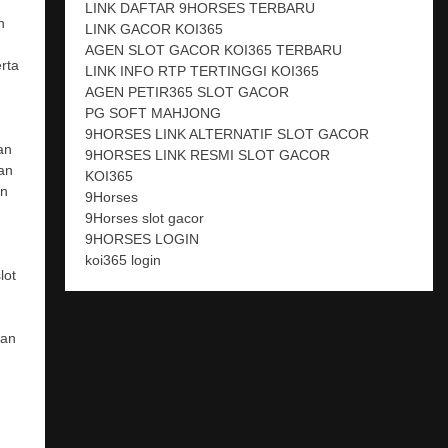
LINK DAFTAR 9HORSES TERBARU
n
LINK GACOR KOI365
AGEN SLOT GACOR KOI365 TERBARU
rta
LINK INFO RTP TERTINGGI KOI365
AGEN PETIR365 SLOT GACOR
PG SOFT MAHJONG
9HORSES LINK ALTERNATIF SLOT GACOR
an
9HORSES LINK RESMI SLOT GACOR
an
KOI365
in
9Horses
9Horses slot gacor
9HORSES LOGIN
koi365 login
lot
dan