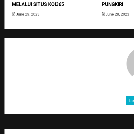
MELALUI SITUS KOI365
PUNGKIRI
June 29, 2023
June 28, 2023
Le