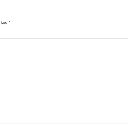
arked
*