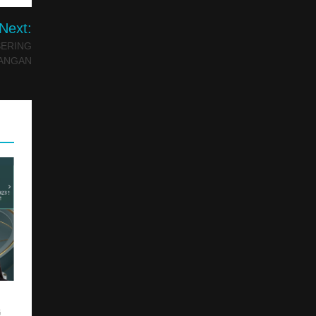
Next:
SERING
ANGAN
G