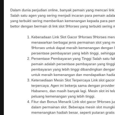
Dalam dunia perjudian online, banyak pemain yang mencari link
Salah satu agen yang sering menjadi incaran para pemain adalah
yang terbukti sering memberikan kemenangan kepada para pem
bettor dengan bermain di link slot 9Horses yang terbukti serin
Keberadaan Link Slot Gacor 9Horses 9Horses merup
menawarkan berbagai jenis permainan slot yang men
9Horses untuk dapat meraih kemenangan dengan l
persentase pembayaran yang lebih tinggi, sehingg
Persentase Pembayaran yang Tinggi Salah satu fak
pemain adalah persentase pembayaran yang tinggi.
pembayaran yang lebih tinggi dibandingkan dengan me
untuk meraih kemenangan dan mendapatkan hadia
Ketersediaan Mesin Slot Terpercaya Link slot gac
terpercaya. Agen ini bekerja sama dengan provider t
Habanero, dan masih banyak lagi. Mesin slot ini 
peluang kemenangan yang lebih tinggi.
Fitur dan Bonus Menarik Link slot gacor 9Horses j
dalam permainan slot. Beberapa mesin slot mungk
memenangkan hadiah besar, seperti putaran gratis 