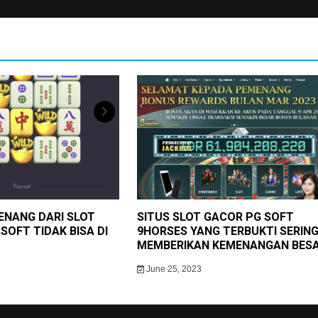
ENANG DARI SLOT
SITUS SLOT GACOR PG SOFT
OFT TIDAK BISA DI
9HORSES YANG TERBUKTI SERIN
MEMBERIKAN KEMENANGAN BES
June 25, 2023