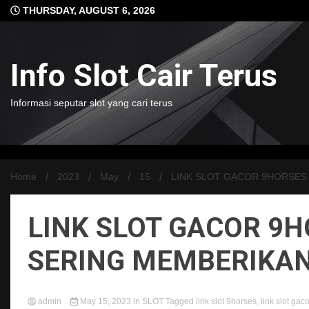
Skip
THURSDAY, AUGUST 6, 2026
to
content
Info Slot Cair Terus
Informasi seputar slot yang cari terus
Home
2023
May
15
LINK SLOT GACOR 9HORSES
LINK SLOT GACOR 9H
SERING MEMBERIKA
admin
May 15, 2023
in
SLOT
Tagged
link slot 9horses
,
link slot gaco