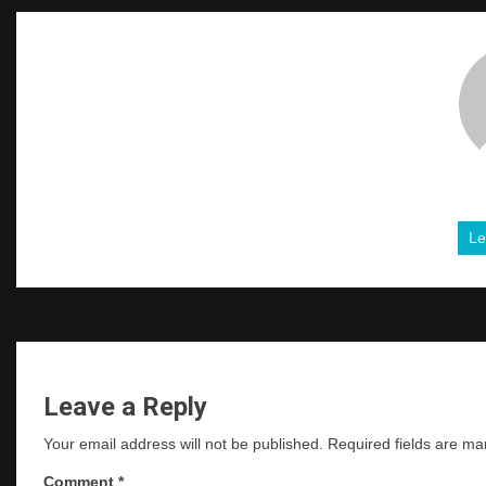
Le
Leave a Reply
Your email address will not be published.
Required fields are m
Comment
*