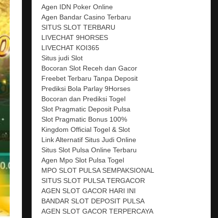
Agen IDN Poker Online
Agen Bandar Casino Terbaru
SITUS SLOT TERBARU
LIVECHAT 9HORSES
LIVECHAT KOI365
Situs judi Slot
Bocoran Slot Receh dan Gacor
Freebet Terbaru Tanpa Deposit
Prediksi Bola Parlay 9Horses
Bocoran dan Prediksi Togel
Slot Pragmatic Deposit Pulsa
Slot Pragmatic Bonus 100%
Kingdom Official Togel & Slot
Link Alternatif Situs Judi Online
Situs Slot Pulsa Online Terbaru
Agen Mpo Slot Pulsa Togel
MPO SLOT PULSA SEMPAKSIONAL
SITUS SLOT PULSA TERGACOR
AGEN SLOT GACOR HARI INI
BANDAR SLOT DEPOSIT PULSA
AGEN SLOT GACOR TERPERCAYA