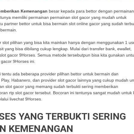
 Memberikan Kemenangan
besar kepada para bettor dengan permainan
ntunya memiliki permainan permainan slot gacor yang mudah untuk
 partner bettor untuk bisa bermain slot online gacor yang sudah terbu
bermain.
er slot pilihan yang bisa kita mainkan hanya dengan menggunakan 1 us
t yang bisa dibilang cukup lengkap. Mulai dari transfer bank, ewallet,
n slot gacor 9Horses. Semua metode tersebutpun bisa kita gunakan unt
t gacor 9Horses ini.
ini tentu ada beberapa provider pilihan bettor untuk bermain dan
Play, Habanero, dan provider slot gacor lainnya yang cukup mudah un
ran slot gacor yang memang sudah terbukti sering memberikan
 rtp slot gacor tersebut. Bocoran ini tentunya sangat mudah untuk k
alui livechat 9Horses.
SES YANG TERBUKTI SERING
N KEMENANGAN