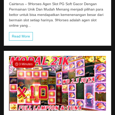
9HORSES
Cairterus – 9Horses Agen Slot PG Soft Gacor Dengan
AGEN
Permainan Unik Dan Mudah Menang menjadi pilihan para
SLOT
bettor untuk bisa mendapatkan kemenenangan besar dari
PG
SOFT
bermain slot setiap harinya. 9Horses adalah agen slot
GACOR
online yang...
DENGAN
PERMAINAN
Read More
UNIK
DAN
MUDAH
MENANG
3 Minutes